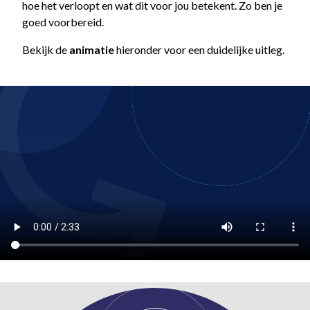
hoe het verloopt en wat dit voor jou betekent. Zo ben je
goed voorbereid.
Bekijk de
animatie
hieronder voor een duidelijke uitleg.