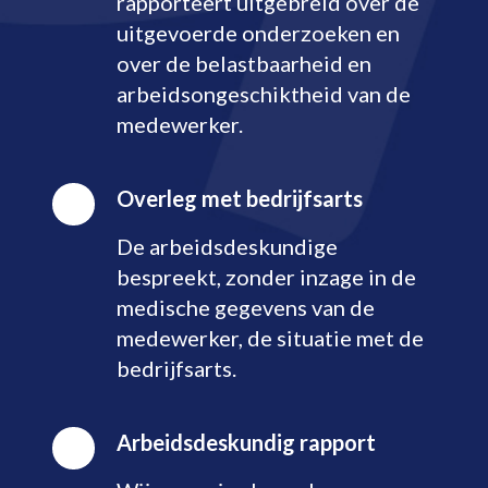
rapporteert uitgebreid over de
uitgevoerde onderzoeken en
over de belastbaarheid en
arbeidsongeschiktheid van de
medewerker.
Overleg met bedrijfsarts
De arbeidsdeskundige
bespreekt, zonder inzage in de
medische gegevens van de
medewerker, de situatie met de
bedrijfsarts.
Arbeidsdeskundig rapport