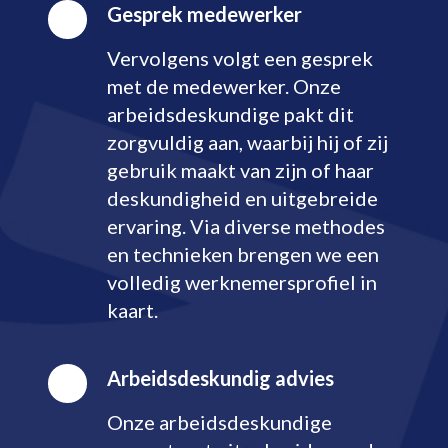
Gesprek medewerker
Vervolgens volgt een gesprek
met de medewerker. Onze
arbeidsdeskundige pakt dit
zorgvuldig aan, waarbij hij of zij
gebruik maakt van zijn of haar
deskundigheid en uitgebreide
ervaring. Via diverse methodes
en technieken brengen we een
volledig werknemersprofiel in
kaart.
Arbeidsdeskundig advies
Onze arbeidsdeskundige