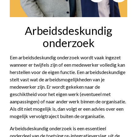
Arbeidsdeskundig
onderzoek
Een arbeidsdeskundig onderzoek wordt vaak ingezet
wanneer er twijfels zijn of een medewerker volledig kan
herstellen voor de eigen functie. Een arbeidsdeskundige
stelt vast wat de arbeidsmogelijkheden van je
medewerker zijn. Er wordt gekeken naar de
geschiktheid voor het eigen werk (eventueel met
aanpassingen) of naar ander werk binnen de organisatie.
Als dit niet mogelijk is, dan volgt er een advies over een
mogelijk vervolgtraject buiten de organisatie.
Arbeidsdeskundig onderzoek is een essentieel
onderdeel van de toetsing re-integratieverslag, uit de