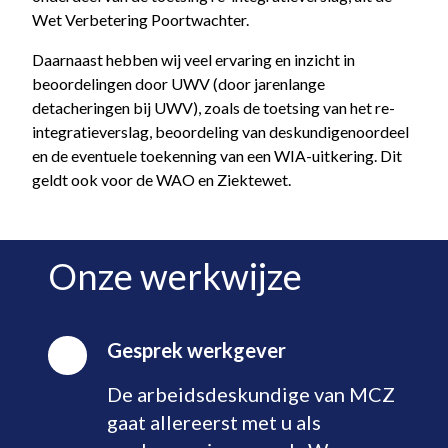
Wet Verbetering Poortwachter.
Daarnaast hebben wij veel ervaring en inzicht in
beoordelingen door UWV (door jarenlange
detacheringen bij UWV), zoals de toetsing van het re-
integratieverslag, beoordeling van deskundigenoordeel
en de eventuele toekenning van een WIA-uitkering. Dit
geldt ook voor de WAO en Ziektewet.
Onze werkwijze
Gesprek werkgever
De arbeidsdeskundige van MCZ
gaat allereerst met u als