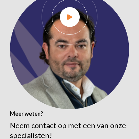
Meer weten?
Neem contact op met een van onze
specialisten!