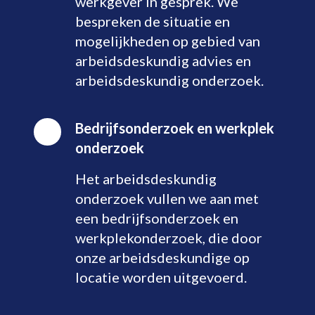
werkgever in gesprek. We
bespreken de situatie en
mogelijkheden op gebied van
arbeidsdeskundig advies en
arbeidsdeskundig onderzoek.
Bedrijfsonderzoek en werkplek
onderzoek
Het arbeidsdeskundig
onderzoek vullen we aan met
een bedrijfsonderzoek en
werkplekonderzoek, die door
onze arbeidsdeskundige op
locatie worden uitgevoerd.