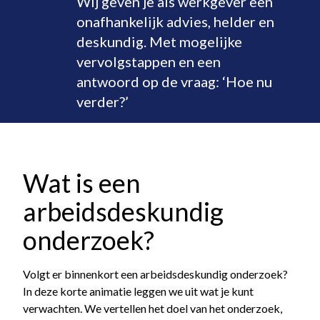
Wij geven je als werkgever een
onafhankelijk advies, helder en
deskundig. Met mogelijke
vervolgstappen en een
antwoord op de vraag: ‘Hoe nu
verder?’
Wat is een
arbeidsdeskundig
onderzoek?
Volgt er binnenkort een arbeidsdeskundig onderzoek?
In deze korte animatie leggen we uit wat je kunt
verwachten. We vertellen het doel van het onderzoek,