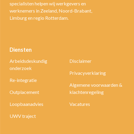
specialisten helpen wij werkgevers en
werknemers in Zeeland, Noord-Brabant,
Limburg en regio Rotterdam.
Diensten
Arbeidsdeskundig
Disclaimer
onderzoek
Privacyverklaring
Re-integratie
Algemene voorwaarden &
Outplacement
klachtenregeling
Loopbaanadvies
Vacatures
UWV traject