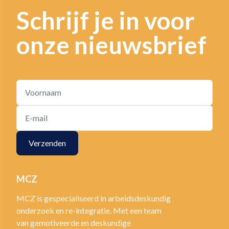
Schrijf je in voor
onze nieuwsbrief
Verzenden
MCZ
MCZ is gespecialiseerd in arbeidsdeskundig
onderzoek en re-integratie. Met een team
van gemotiveerde en deskundige