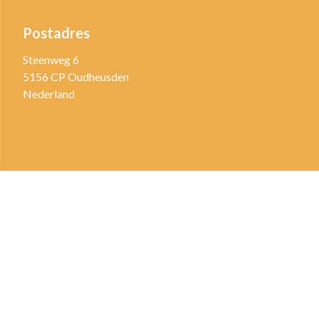
Postadres
Steenweg 6
5156 CP Oudheusden
Nederland