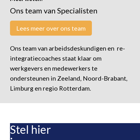
Ons team van Specialisten
Lees meer over ons team
Ons team van arbeidsdeskundigen en re-
integratiecoaches staat klaar om
werkgevers en medewerkers te
ondersteunen in Zeeland, Noord-Brabant,
Limburg en regio Rotterdam.
Stel hier