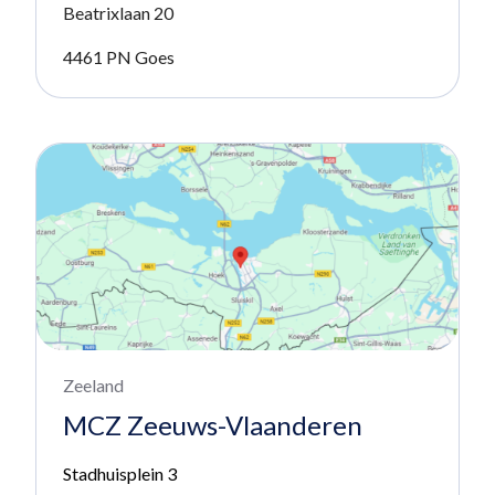
Beatrixlaan 20
4461 PN Goes
Zeeland
MCZ Zeeuws-Vlaanderen
Stadhuisplein 3