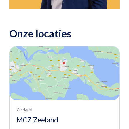
Onze locaties
Zeeland
MCZ Zeeland