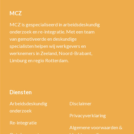
MCZ
MCZ is gespecialiseerd in arbeidsdeskundig
onderzoek en re-integratie. Met een team
van gemotiveerde en deskundige
specialisten helpen wij werkgevers en
werknemers in Zeeland, Noord-Brabant,
Limburg en regio Rotterdam.
Diensten
Arbeidsdeskundig
Disclaimer
onderzoek
Privacyverklaring
Re-integratie
Algemene voorwaarden &