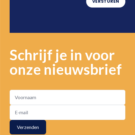
VERSTUREN
Schrijf je in voor
onze nieuwsbrief
Verzenden