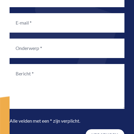
Alle velden met een * zijn verplicht.