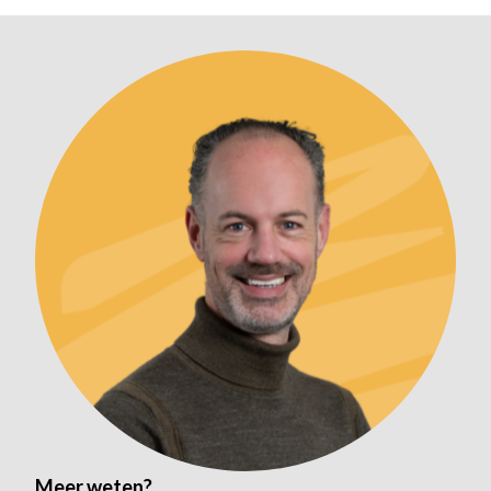
Meer weten?